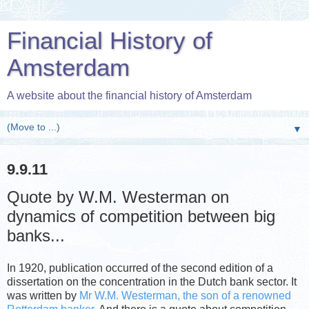
Financial History of
Amsterdam
A website about the financial history of Amsterdam
▼
9.9.11
Quote by W.M. Westerman on
dynamics of competition between big
banks...
In 1920, publication occurred of the second edition of a
dissertation on the concentration in the Dutch bank sector. It
was written by
Mr W.M. Westerman, the son of a renowned